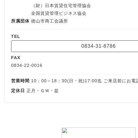
（財）日本賃貸住宅管理協会
全国賃貸管理ビジネス協会
所属団体
徳山市商工会議所
TEL
0834-31-8786
FAX
0834-22-0016
営業時間
10：00～18：30(日・祝)17:00迄
ご来店前にお電
定休日
正月・ＧＷ・盆