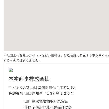
※地図上の各種のアイコンなどの情報は、付近住所に所在する事を示すも
するものではありません。
木本商事株式会社
〒745-0073
山口県周南市代々木通1-10
免許番号
山口県知事（１3）第９２６号
山口県宅地建物取引業協会
全国宅地建物取引業保証協会