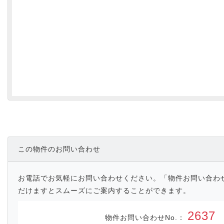
この物件のお問い合わせ
お電話でお気軽にお問い合わせください。「物件お問い合わ
だけますとスムーズにご案内することができます。
2637
物件お問い合わせNo.：