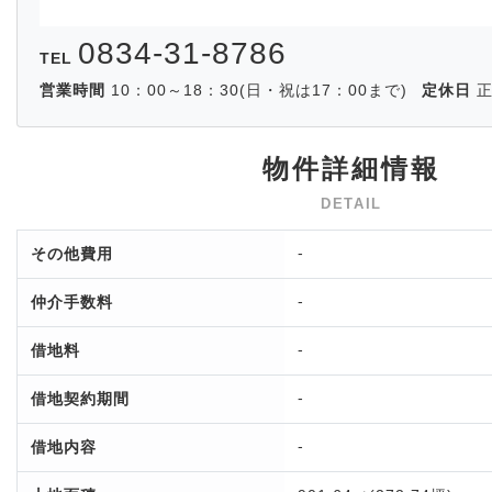
0834-31-8786
TEL
営業時間
10：00～18：30(日・祝は17：00まで)
定休日
物件詳細情報
-
その他費用
-
仲介手数料
-
借地料
-
借地契約期間
-
借地内容