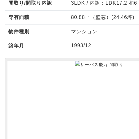
間取り/間取り内訳
3LDK
/
内訳：LDK17.2 和6 
専有面積
80.88㎡（壁芯）(24.46坪)
物件種別
マンション
1993/12
築年月