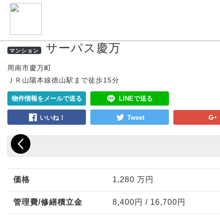
サーパス慶万
マンション
周南市慶万町
ＪＲ山陽本線徳山駅まで徒歩15分
LINEで送る
物件情報をメールで送る
価格
1,280
万円
管理費/修繕積立金
8,400円
/
16,700円