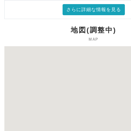
地図(調整中)