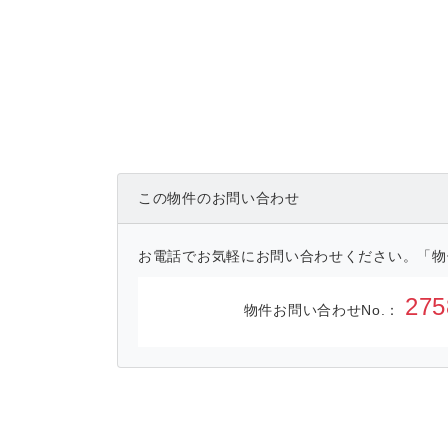
この物件のお問い合わせ
お電話でお気軽にお問い合わせください。「物
275
物件お問い合わせNo.：