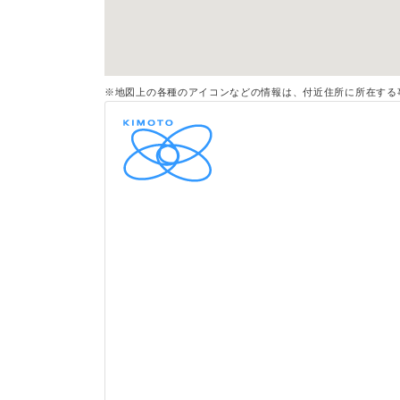
※地図上の各種のアイコンなどの情報は、付近住所に所在する