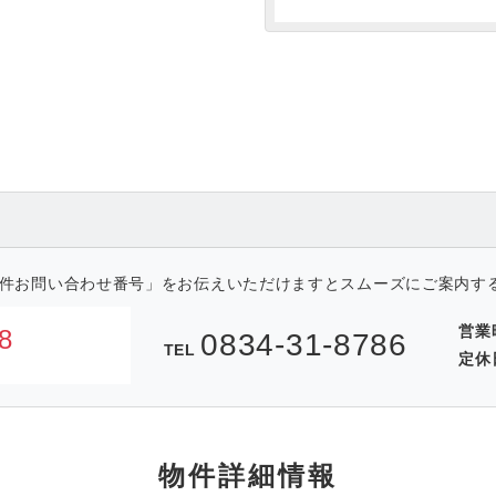
件お問い合わせ番号」をお伝えいただけますとスムーズにご案内す
営業
8
0834-31-8786
TEL
定休
物件詳細情報