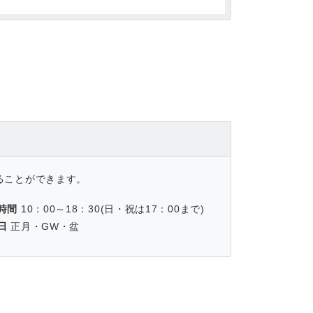
ることができます。
時間
10：00～18：30(日・祝は17：00まで)
日
正月・GW・盆